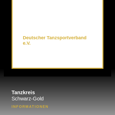
Deutscher Tanzsportverband
e.V.
Tanzkreis
Schwarz-Gold
INFORMATIONEN