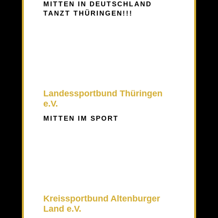
MITTEN IN DEUTSCHLAND
TANZT THÜRINGEN!!!
Landessportbund Thüringen
e.V.
MITTEN IM SPORT
Kreissportbund Altenburger
Land e.V.