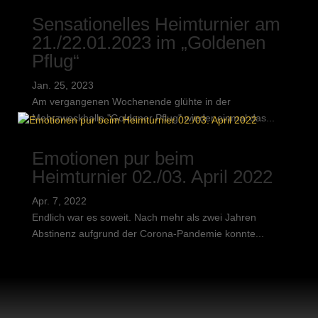
Sensationelles Heimturnier am
21./22.01.2023 im „Goldenen
Pflug“
Jan. 25, 2023
Am vergangenen Wochenende glühte in der
Mehrzweckhalle "Goldener Pflug" wieder einmal das...
Emotionen pur beim
Heimturnier 02./03. April 2022
Apr. 7, 2022
Endlich war es soweit. Nach mehr als zwei Jahren
Abstinenz aufgrund der Corona-Pandemie konnte...