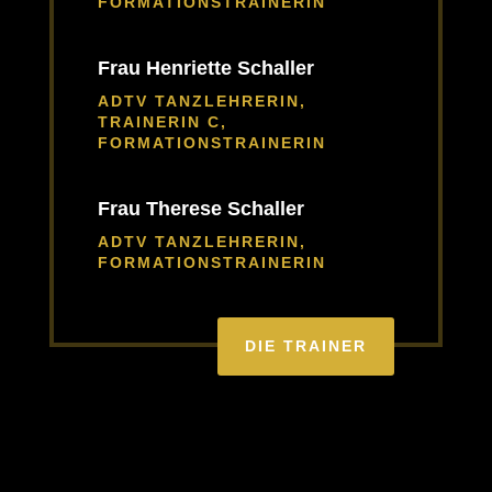
FORMATIONSTRAINERIN
Frau Henriette Schaller
ADTV TANZLEHRERIN,
TRAINERIN C,
FORMATIONSTRAINERIN
Frau Therese Schaller
ADTV TANZLEHRERIN,
FORMATIONSTRAINERIN
DIE TRAINER