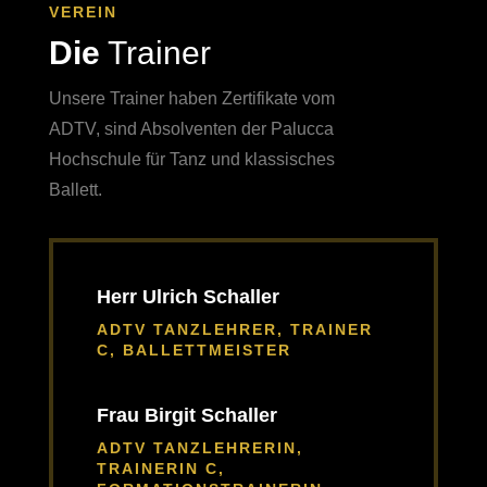
VEREIN
Die
Trainer
Unsere Trainer haben Zertifikate vom
ADTV
, sind Absolventen der
Palucca
Hochschule für Tanz und klassisches
Ballett.
Herr Ulrich Schaller
ADTV TANZLEHRER, TRAINER
C, BALLETTMEISTER
Frau Birgit Schaller
ADTV TANZLEHRERIN,
TRAINERIN C,