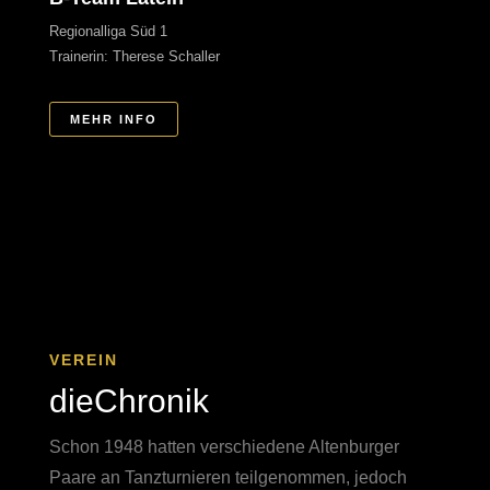
Regionalliga Süd 1
Trainerin: Therese Schaller
MEHR INFO
VEREIN
dieChronik
Schon 1948 hatten verschiedene Altenburger
Paare an Tanzturnieren teilgenommen, jedoch