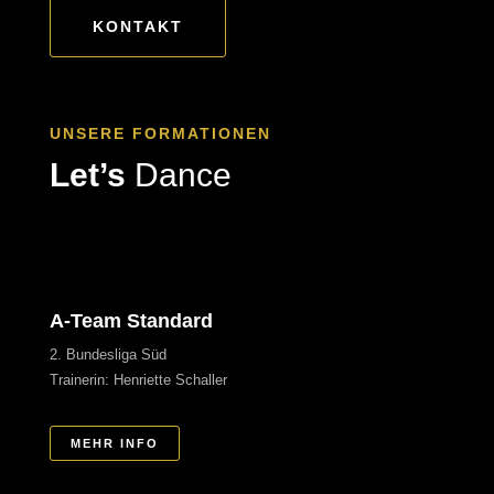
KONTAKT
UNSERE FORMATIONEN
Let’s
Dance
A-Team Standard
2. Bundesliga Süd
Trainerin: Henriette Schaller
MEHR INFO