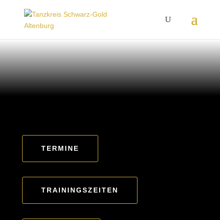
TERMINE
TRAININGSZEITEN