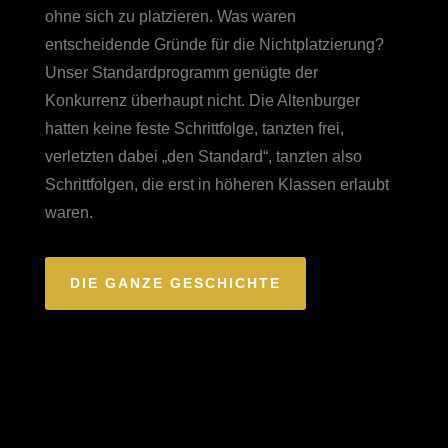
ohne sich zu platzieren. Was waren
entscheidende Gründe für die Nichtplatzierung?
Unser Standardprogramm genügte der
Konkurrenz überhaupt nicht. Die Altenburger
hatten keine feste Schrittfolge, tanzten frei,
verletzten dabei „den Standard“, tanzten also
Schrittfolgen, die erst in höheren Klassen erlaubt
waren.
DIE GANZE GESCHICHTE