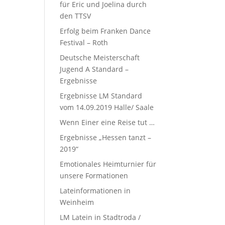
für Eric und Joelina durch
den TTSV
Erfolg beim Franken Dance
Festival – Roth
Deutsche Meisterschaft
Jugend A Standard –
Ergebnisse
Ergebnisse LM Standard
vom 14.09.2019 Halle/ Saale
Wenn Einer eine Reise tut …
Ergebnisse „Hessen tanzt –
2019“
Emotionales Heimturnier für
unsere Formationen
Lateinformationen in
Weinheim
LM Latein in Stadtroda /