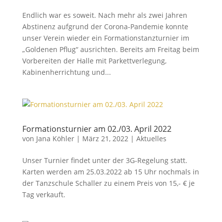
Endlich war es soweit. Nach mehr als zwei Jahren
Abstinenz aufgrund der Corona-Pandemie konnte
unser Verein wieder ein Formationstanzturnier im
„Goldenen Pflug“ ausrichten. Bereits am Freitag beim
Vorbereiten der Halle mit Parkettverlegung,
Kabinenherrichtung und...
Formationsturnier am 02./03. April 2022
von
Jana Köhler
|
März 21, 2022
|
Aktuelles
Unser Turnier findet unter der 3G-Regelung statt.
Karten werden am 25.03.2022 ab 15 Uhr nochmals in
der Tanzschule Schaller zu einem Preis von 15,- € je
Tag verkauft.