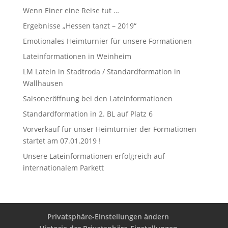
Wenn Einer eine Reise tut …
Ergebnisse „Hessen tanzt – 2019“
Emotionales Heimturnier für unsere Formationen
Lateinformationen in Weinheim
LM Latein in Stadtroda / Standardformation in
Wallhausen
Saisoneröffnung bei den Lateinformationen
Standardformation in 2. BL auf Platz 6
Vorverkauf für unser Heimturnier der Formationen
startet am 07.01.2019 !
Unsere Lateinformationen erfolgreich auf
internationalem Parkett
Privatsphäre-Einstellungen ändern