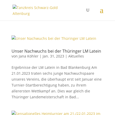
Unser Nachwuchs bei der Thüringer LM Latein
von
Jana Köhler
|
Jan. 31, 2023
|
Aktuelles
Ergebnisse der LM Latein in Bad Blankenburg Am
21.01.2023 traten sechs junge Nachwuchspaare
unseres Vereins, die überhaupt erst seit Januar eine
Turnier-Startberechtigung haben, zu ihrem
allerersten Wettkampf an. Dies war gleich die
Thüringer Landemeisterschaft in Bad...