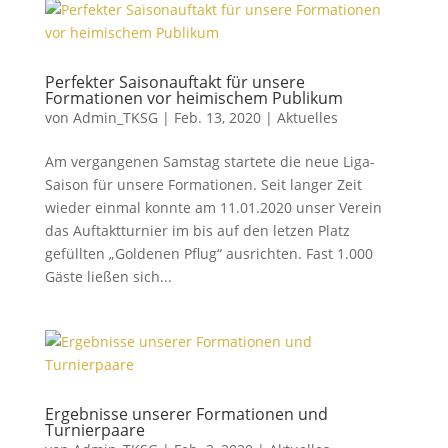
Perfekter Saisonauftakt für unsere
Formationen vor heimischem Publikum
von
Admin_TKSG
|
Feb. 13, 2020
|
Aktuelles
Am vergangenen Samstag startete die neue Liga-
Saison für unsere Formationen. Seit langer Zeit
wieder einmal konnte am 11.01.2020 unser Verein
das Auftaktturnier im bis auf den letzen Platz
gefüllten „Goldenen Pflug“ ausrichten. Fast 1.000
Gäste ließen sich...
Ergebnisse unserer Formationen und
Turnierpaare