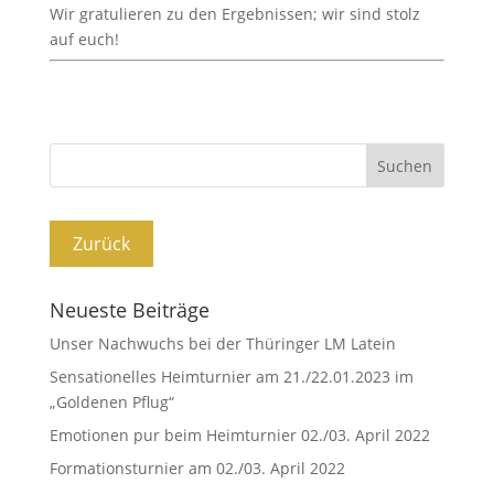
Wir gratulieren zu den Ergebnissen; wir sind stolz
auf euch!
Neueste Beiträge
Unser Nachwuchs bei der Thüringer LM Latein
Sensationelles Heimturnier am 21./22.01.2023 im
„Goldenen Pflug“
Emotionen pur beim Heimturnier 02./03. April 2022
Formationsturnier am 02./03. April 2022