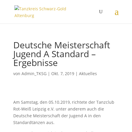
Deutsche Meisterschaft
Jugend A Standard –
Ergebnisse
von
Admin_TKSG
|
Okt. 7, 2019
|
Aktuelles
Am Samstag, den 05.10.2019, richtete der Tanzclub
Rot-Weiß Leipzig e.V. unter anderem auch die
Deutsche Meisterschaft der Jugend A in den
Standardtänzen aus.