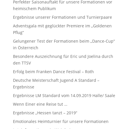
Perfekter Saisonauftakt für unsere Formationen vor
heimischem Publikum
Ergebnisse unserer Formationen und Turnierpaare
Adventsgala mit geglückter Premiere im „Goldenen
Pflug“
Gelungener Test der Formationen beim „Dance-Cup“
in Österreich
Besondere Auszeichnung für Eric und Joelina durch
den TTSV
Erfolg beim Franken Dance Festival – Roth
Deutsche Meisterschaft Jugend A Standard –
Ergebnisse
Ergebnisse LM Standard vom 14.09.2019 Halle/ Saale
Wenn Einer eine Reise tut …
Ergebnisse „Hessen tanzt – 2019“
Emotionales Heimturnier für unsere Formationen